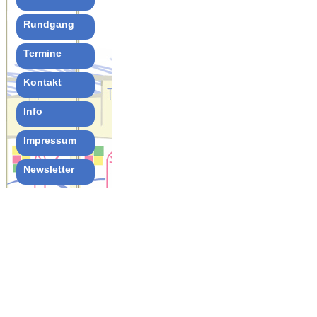
Rundgang
Termine
Kontakt
Info
Impressum
Newsletter