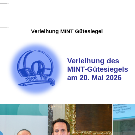
Verleihung MINT Gütesiegel
Verleihung des
MINT-Gütesiegels
am 20. Mai 2026