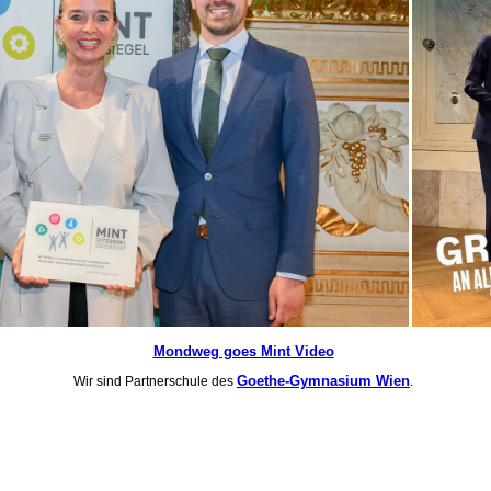
Mondweg goes Mint Video
Goethe-Gymnasium Wien
Wir sind Partnerschule des
.