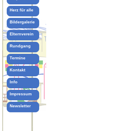
Herz für alle
Bildergalerie
Elternverein
Rundgang
Termine
Kontakt
Info
Impressum
Newsletter