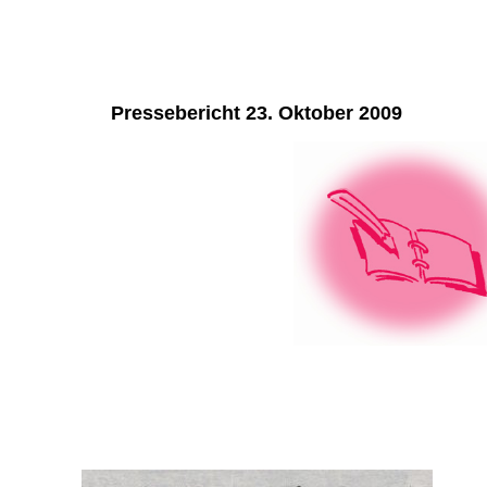
Pressebericht 23. Oktober 2009