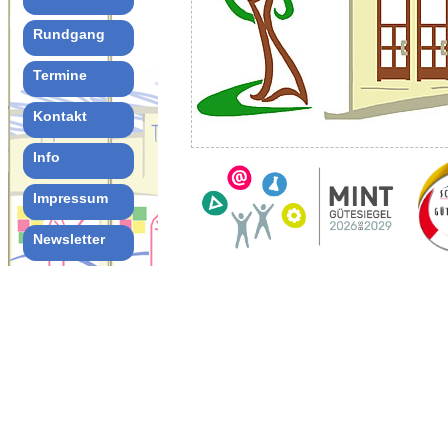
Rundgang
Termine
Kontakt
Info
Impressum
Newsletter