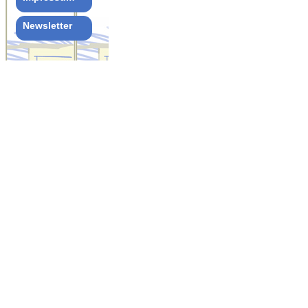
Newsletter