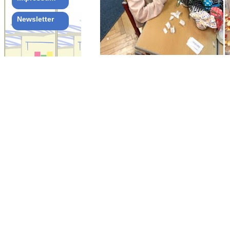
Newsletter