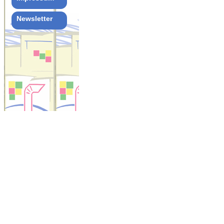
Newsletter