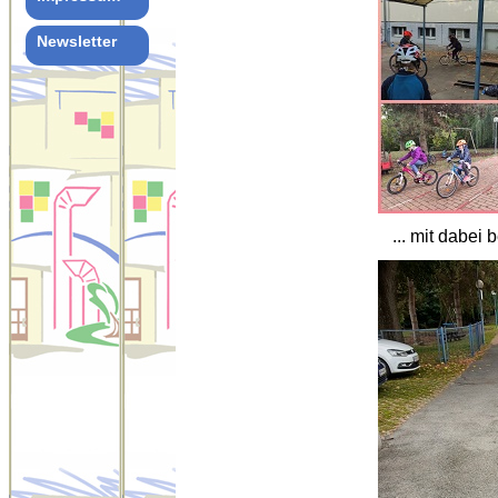
Newsletter
... mit dabe