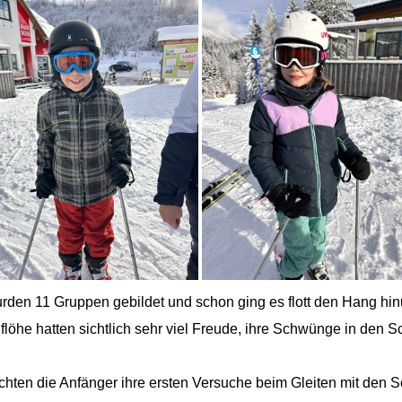
rden 11 Gruppen gebildet und schon ging es flott den Hang hin
flöhe hatten sichtlich sehr viel Freude, ihre Schwünge in den 
ten die Anfänger ihre ersten Versuche beim Gleiten mit den S