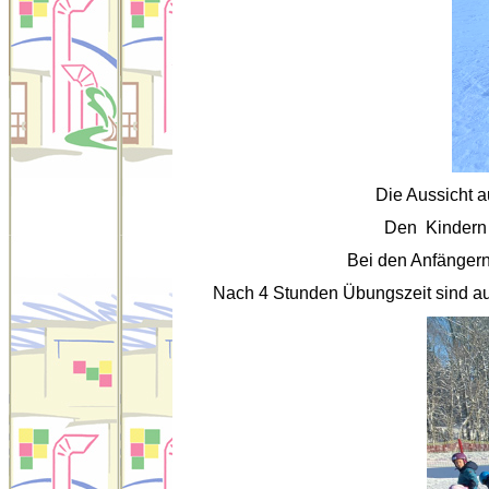
Die Aussicht a
Den Kindern w
Bei den Anfängern
Nach 4 Stunden Übungszeit sind aus