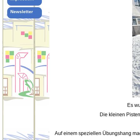
Newsletter
Es wu
Die kleinen Pisten
Auf einem speziellen Übungshang mach